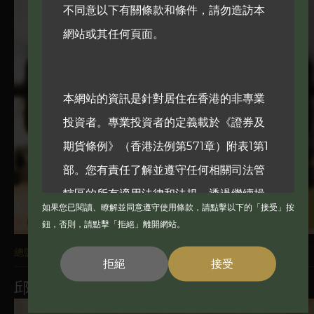
不同意以下有關條款和條件，請勿造訪本
網站或其任何頁面。
本網站的資訊是針對居住在香港的非專業
投資者。專業投資者的定義載於《證券及
期貨條例》（香港法例第571章）附表1第1
部。您有責任了解並遵守任何相關司法管
轄區的所有適用法律和法規。透過繼續操
如果您已閱讀、瞭解並同意遵守使用條款，請點擊以下的「接受」按
作，您聲明並保證您所在司法管轄區的適
鈕，否則，請點擊「拒絕」離開網站。
用法律和法規允許您存取該資訊。本網站
總監
拒絕
接受
並非針對因國籍、居住地或其他原因而禁
邱宇
止發佈或造訪本網站的任何司法管轄區的
任何人士。受到這些限制的人士不得造訪