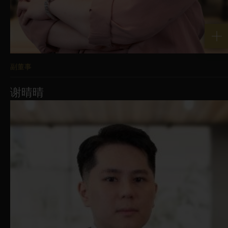
副董事
谢晴晴