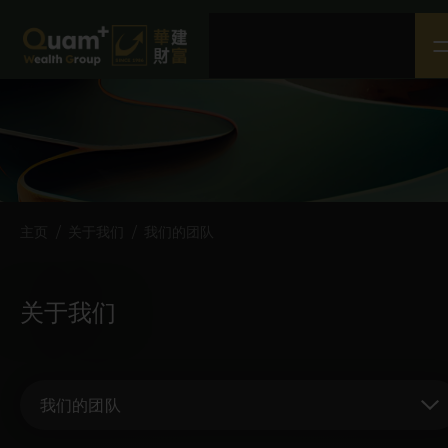
主页
关于我们
产品与服务
社会企业责任
媒体中心
主页
/
关于我们
/
我们的团队
联络我们
条款及细则
关于我们
免责声明
隐私权政策
我们的团队