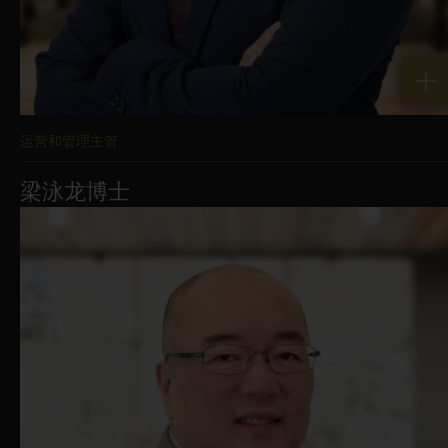
运营和管理主管
梁泳龙博士