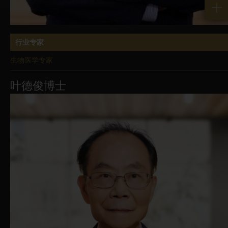
行业专家
生物医学专家
叶德俊博士