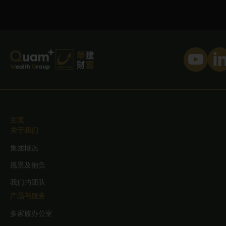
主页
关于我们
集团概况
愿景及抱负
我们的团队
产品与服务
多家族办公室