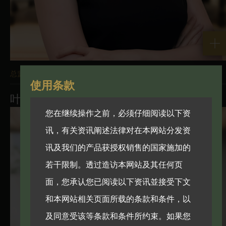
总监
使用条款
叶妍君
您在继续操作之前，必须仔细阅读以下资
讯，有关资讯阐述法律对在本网站分发资
讯及我们的产品获授权销售的国家施加的
若干限制。透过造访本网站及其任何页
面，您承认您已阅读以下资讯並接受下文
和本网站相关页面所载的条款和条件，以
及同意受该等条款和条件所约束。如果您