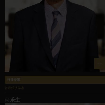
行业专家
首席经济学家
何乐生