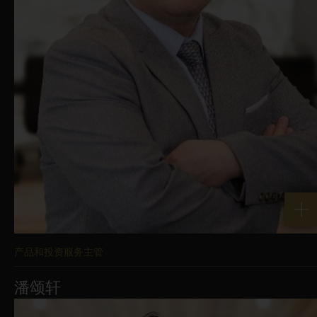
产品和投资服务主管
潘颂轩