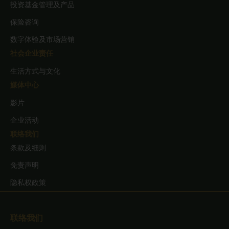
投资基金管理及产品
保险咨询
数字体验及市场营销
社会企业责任
生活方式与文化
媒体中心
影片
企业活动
联络我们
条款及细则
免责声明
隐私权政策
联络我们