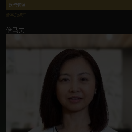
投资管理
董事总经理
倍马力