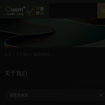
主页
关于我们
产品与服务
社会企业责任
媒体中心
主页
/
关于我们
/
愿景及抱负
联络我们
条款及细则
关于我们
免责声明
隐私权政策
愿景及抱负