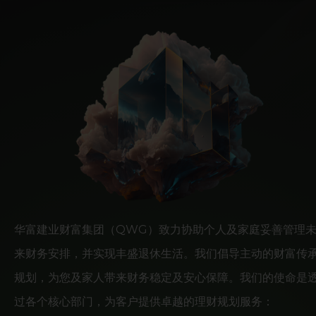
华富建业财富集团（QWG）致力协助个人及家庭妥善管理
来财务安排，并实现丰盛退休生活。我们倡导主动的财富传
规划，为您及家人带来财务稳定及安心保障。我们的使命是
过各个核心部门，为客户提供卓越的理财规划服务：