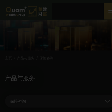
主页
关于我们
产品与服务
社会企业责任
媒体中心
主页
/
产品与服务
/
保险咨询
联络我们
条款及细则
产品与服务
免责声明
隐私权政策
保险咨询