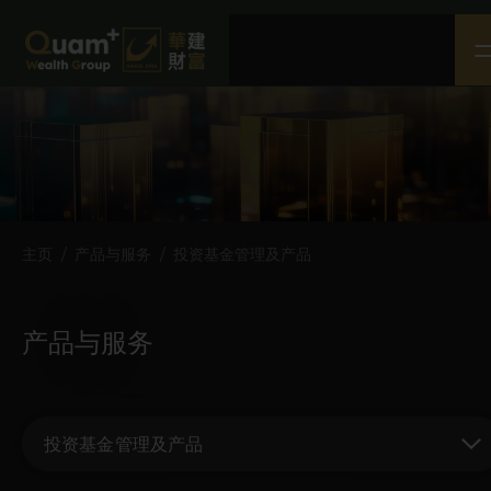
主页
关于我们
产品与服务
社会企业责任
媒体中心
主页
/
产品与服务
/
投资基金管理及产品
联络我们
条款及细则
产品与服务
免责声明
隐私权政策
投资基金管理及产品